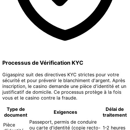
Processus de Vérification KYC
Gigaspinz suit des directives KYC strictes pour votre
sécurité et pour prévenir le blanchiment d'argent. Après
inscription, le casino demande une pièce d'identité et un
justificatif de domicile. Ce processus protège à la fois
vous et le casino contre la fraude.
Type de
Délai de
Exigences
document
traitement
Passeport, permis de conduire
Pièce
ou carte d'identité (copie recto-
1-2 heures