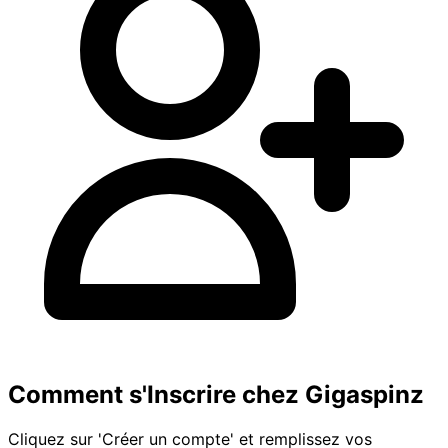
Comment s'Inscrire chez Gigaspinz
Cliquez sur 'Créer un compte' et remplissez vos