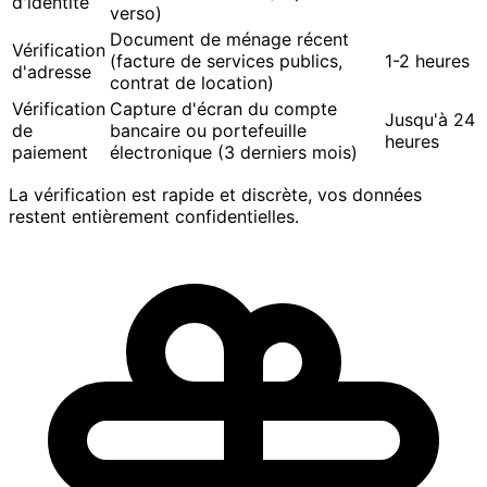
d'identité
verso)
Document de ménage récent
Vérification
(facture de services publics,
1-2 heures
d'adresse
contrat de location)
Vérification
Capture d'écran du compte
Jusqu'à 24
de
bancaire ou portefeuille
heures
paiement
électronique (3 derniers mois)
La vérification est rapide et discrète, vos données
restent entièrement confidentielles.