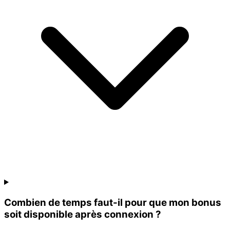
Combien de temps faut-il pour que mon bonus
soit disponible après connexion ?