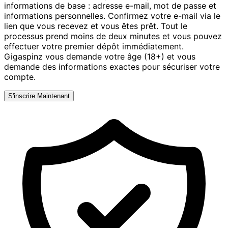
informations de base : adresse e-mail, mot de passe et
informations personnelles. Confirmez votre e-mail via le
lien que vous recevez et vous êtes prêt. Tout le
processus prend moins de deux minutes et vous pouvez
effectuer votre premier dépôt immédiatement.
Gigaspinz vous demande votre âge (18+) et vous
demande des informations exactes pour sécuriser votre
compte.
S'inscrire Maintenant