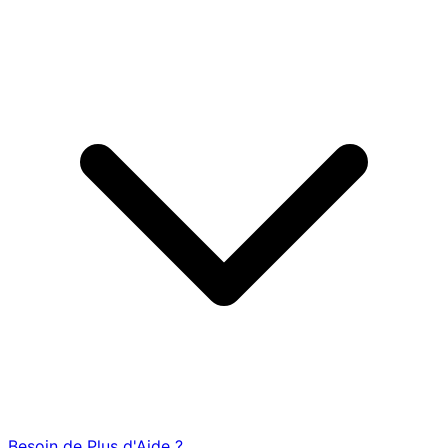
Besoin de Plus d'Aide ?