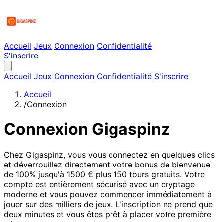
Accueil
Jeux
Connexion
Confidentialité
S'inscrire
Accueil
Jeux
Connexion
Confidentialité
S'inscrire
Accueil
/
Connexion
Connexion Gigaspinz
Chez Gigaspinz, vous vous connectez en quelques clics
et déverrouillez directement votre bonus de bienvenue
de 100% jusqu'à 1500 € plus 150 tours gratuits. Votre
compte est entièrement sécurisé avec un cryptage
moderne et vous pouvez commencer immédiatement à
jouer sur des milliers de jeux. L'inscription ne prend que
deux minutes et vous êtes prêt à placer votre première