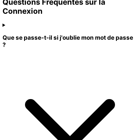
Questions Fréquentes sur la
Connexion
Que se passe-t-il si j'oublie mon mot de passe
?