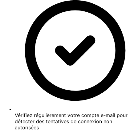
Vérifiez régulièrement votre compte e-mail pour
détecter des tentatives de connexion non
autorisées