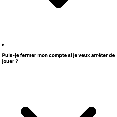
Puis-je fermer mon compte si je veux arrêter de
jouer ?