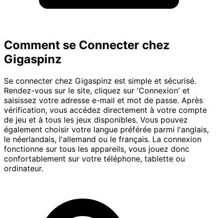
Comment se Connecter chez
Gigaspinz
Se connecter chez Gigaspinz est simple et sécurisé.
Rendez-vous sur le site, cliquez sur 'Connexion' et
saisissez votre adresse e-mail et mot de passe. Après
vérification, vous accédez directement à votre compte
de jeu et à tous les jeux disponibles. Vous pouvez
également choisir votre langue préférée parmi l'anglais,
le néerlandais, l'allemand ou le français. La connexion
fonctionne sur tous les appareils, vous jouez donc
confortablement sur votre téléphone, tablette ou
ordinateur.