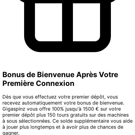
Bonus de Bienvenue Après Votre
Première Connexion
Dès que vous effectuez votre premier dépôt, vous
recevez automatiquement votre bonus de bienvenue.
Gigaspinz vous offre 100% jusqu'à 1500 € sur votre
premier dépôt plus 150 tours gratuits sur des machines
à sous sélectionnées. Ce solde supplémentaire vous aide
à jouer plus longtemps et à avoir plus de chances de
gagner.