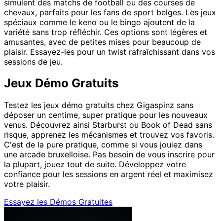
simulent des matchs de football ou des courses de
chevaux, parfaits pour les fans de sport belges. Les jeux
spéciaux comme le keno ou le bingo ajoutent de la
variété sans trop réfléchir. Ces options sont légères et
amusantes, avec de petites mises pour beaucoup de
plaisir. Essayez-les pour un twist rafraîchissant dans vos
sessions de jeu.
Jeux Démo Gratuits
Testez les jeux démo gratuits chez Gigaspinz sans
déposer un centime, super pratique pour les nouveaux
venus. Découvrez ainsi Starburst ou Book of Dead sans
risque, apprenez les mécanismes et trouvez vos favoris.
C'est de la pure pratique, comme si vous jouiez dans
une arcade bruxelloise. Pas besoin de vous inscrire pour
la plupart, jouez tout de suite. Développez votre
confiance pour les sessions en argent réel et maximisez
votre plaisir.
Essayez les Démos Gratuites