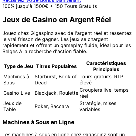
100% jusqu'à 1500€ + 150 Tours Gratuits
Jeux de Casino en Argent Réel
Jouez chez Gigaspinz avec de l'argent réel et ressentez
le vrai frisson de gagner. Les jeux se chargent
rapidement et offrent un gameplay fluide, idéal pour les
Belges à la recherche d'action fiable.
Caractéristiques
Type de Jeu
Titres Populaires
Principales
Machines à
Starburst, Book of
Tours gratuits, RTP
Sous
Dead
élevé
Croupiers live, temps
Casino Live
Blackjack, Roulette
réel
Jeux de
Stratégie, mises
Poker, Baccara
Table
variables
Machines à Sous en Ligne
Les machines à sous en ligne chez Gigaspinz sont un