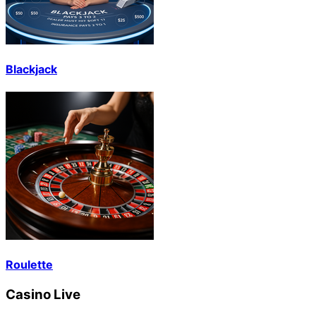
Blackjack
Roulette
Casino Live