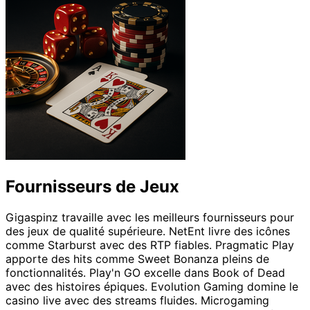
Fournisseurs de Jeux
Gigaspinz travaille avec les meilleurs fournisseurs pour
des jeux de qualité supérieure. NetEnt livre des icônes
comme Starburst avec des RTP fiables. Pragmatic Play
apporte des hits comme Sweet Bonanza pleins de
fonctionnalités. Play'n GO excelle dans Book of Dead
avec des histoires épiques. Evolution Gaming domine le
casino live avec des streams fluides. Microgaming