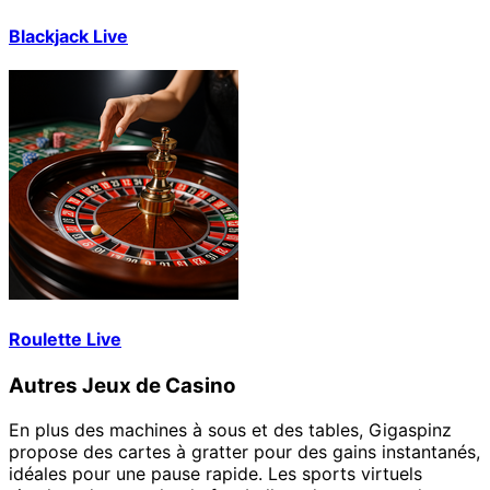
Blackjack Live
Roulette Live
Autres Jeux de Casino
En plus des machines à sous et des tables, Gigaspinz
propose des cartes à gratter pour des gains instantanés,
idéales pour une pause rapide. Les sports virtuels